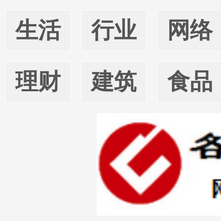
生活
行业
网络
理财
建筑
食品