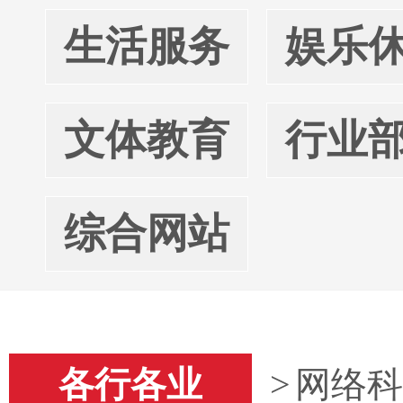
生活服务
娱乐
文体教育
行业
综合网站
各行各业
>
网络科