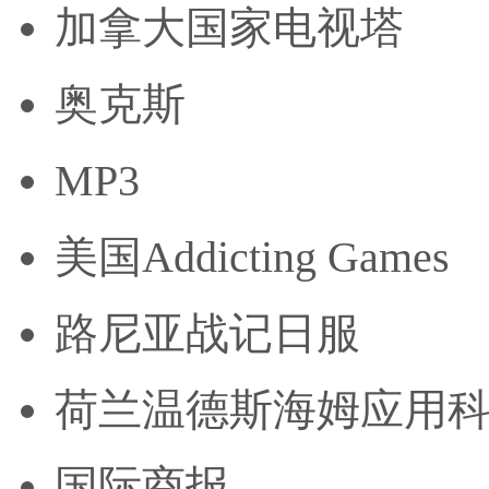
加拿大国家电视塔
奥克斯
MP3
美国Addicting Games
路尼亚战记日服
荷兰温德斯海姆应用
国际商报