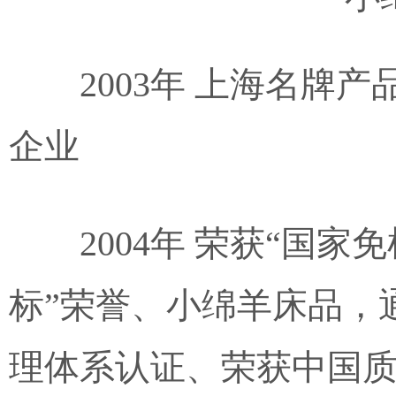
2003年 上海名牌
企业
2004年 荣获“国
标”荣誉、小绵羊床品，通过I
理体系认证、荣获中国