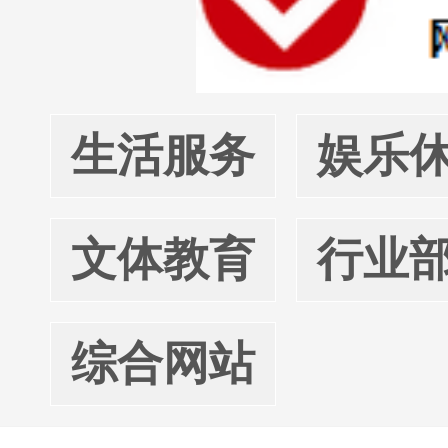
生活服务
娱乐
文体教育
行业
综合网站