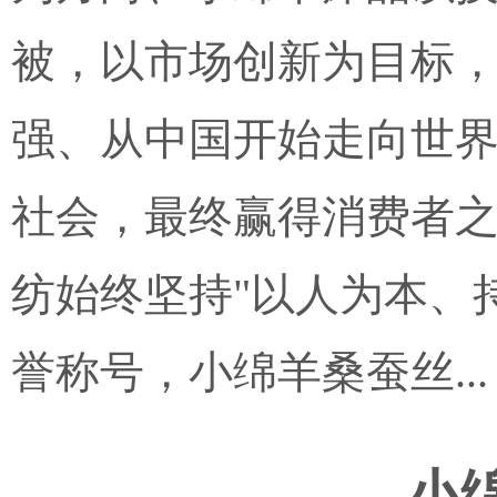
被，以市场创新为目标
强、从中国开始走向世
社会，最终赢得消费者
纺始终坚持"以人为本、
誉称号，小绵羊桑蚕丝...
小