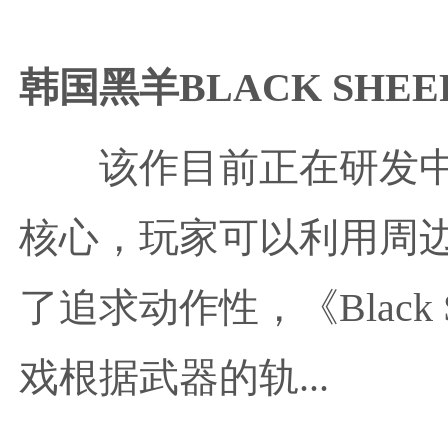
韩国黑羊BLACK SHE
该作目前正在研发
核心，玩家可以利用周
了追求动作性，《Black
戏根据武器的轨...