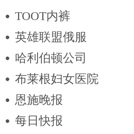
TOOT内裤
英雄联盟俄服
哈利伯顿公司
布莱根妇女医院
恩施晚报
每日快报