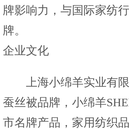
牌影响力，与国际家纺
牌。
企业文化
上海小绵羊实业有
蚕丝被品牌，小绵羊SH
市名牌产品，家用纺织