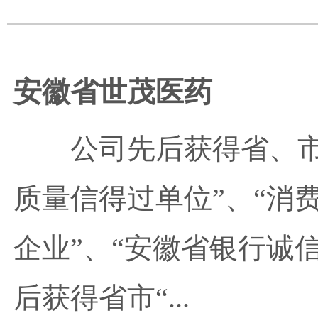
安徽省世茂医药
公司先后获得省、市
质量信得过单位”、“消费
企业”、“安徽省银行诚
后获得省市“...