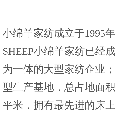
小绵羊家纺成立于199
SHEEP
小绵羊家纺已经
为一体的大型家纺企业
型生产基地，总占地面积达
平米，拥有最先进的床