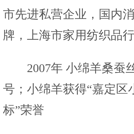
市先进私营企业，国内
牌，上海市家用纺织品
2007年 小绵羊桑
号；小绵羊获得“嘉定区
标”荣誉