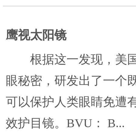
鹰视太阳镜
根据这一发现，美
眼秘密，研发出了一个
可以保护人类眼睛免遭有
效护目镜。BVU： B...