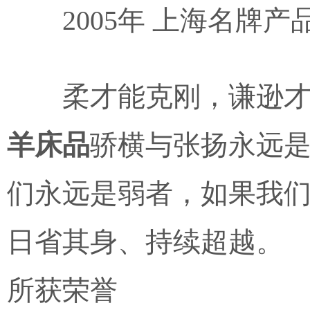
2005年 上海名牌
柔才能克刚，谦逊
羊床品
骄横与张扬永远
们永远是弱者，如果我
日省其身、持续超越。
所获荣誉