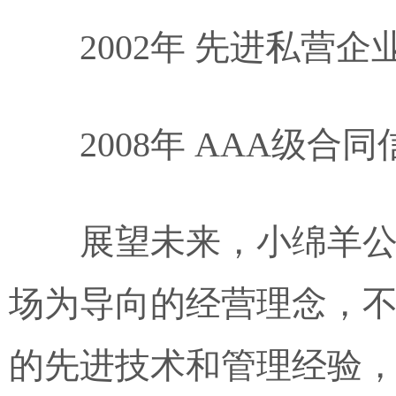
2002年 先进私营企
2008年 AAA级合
展望未来，小绵羊
场为导向的经营理念，
的先进技术和管理经验