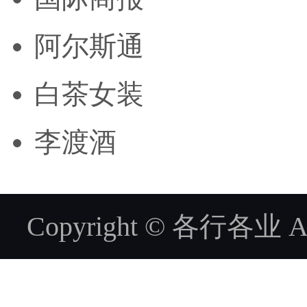
阿尔斯通
白茶女装
李渡酒
Copyright © 各行各业 ALL