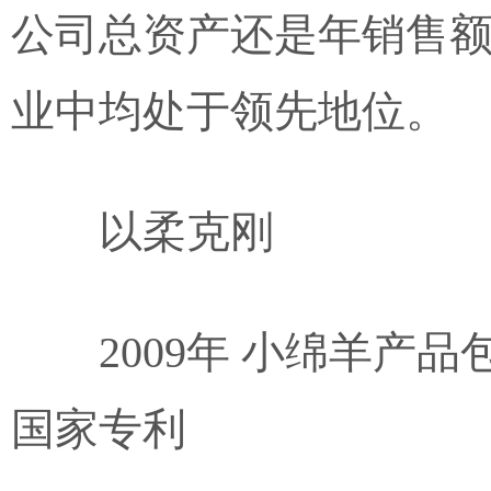
公司总资产还是年销售
业中均处于领先地位。
以柔克刚
2009年 小绵羊产
国家专利