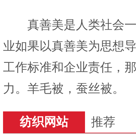
真善美是人类社会
业如果以真善美为思想
工作标准和企业责任，
力。羊毛被，蚕丝被。
纺织网站
推荐