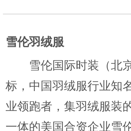
雪伦羽绒服
雪伦国际时装（北
标，中国羽绒服行业知
业领跑者，集羽绒服装
一体的美国合资企业雪伦国