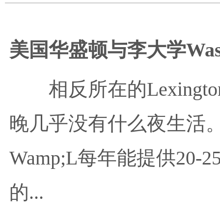
美国华盛顿与李大学Washingto
相反所在的Lexin
晚几乎没有什么夜生活。
Wamp;L每年能提供20
的...