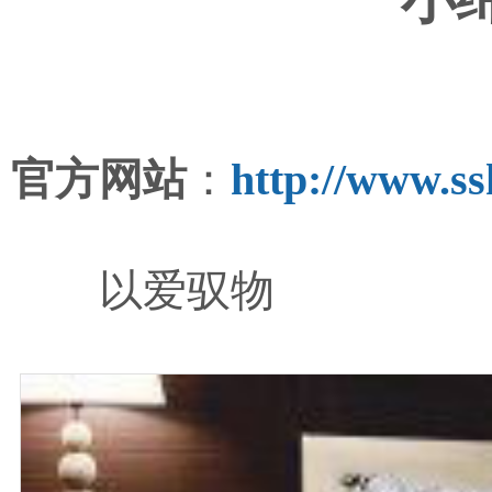
官方网站
：
http://www.s
以爱驭物