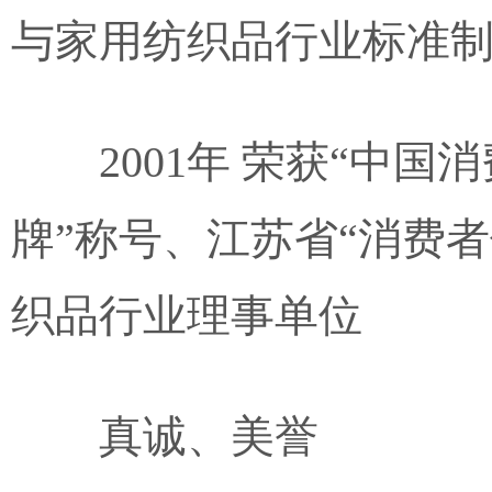
与家用纺织品行业标准
2001年 荣获“中
牌”称号、江苏省“消费
织品行业理事单位
真诚、美誉