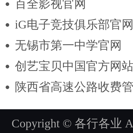
百全影视官网
iG电子竞技俱乐部官
无锡市第一中学官网
创艺宝贝中国官方网
陕西省高速公路收费
Copyright © 各行各业 ALL