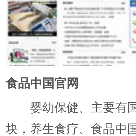
食品中国官网
婴幼保健、主要有
块，养生食疗、食品中