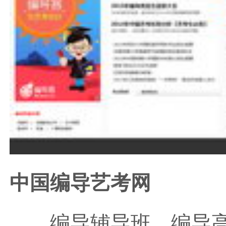
中国编导艺考网
编导辅导班，编导