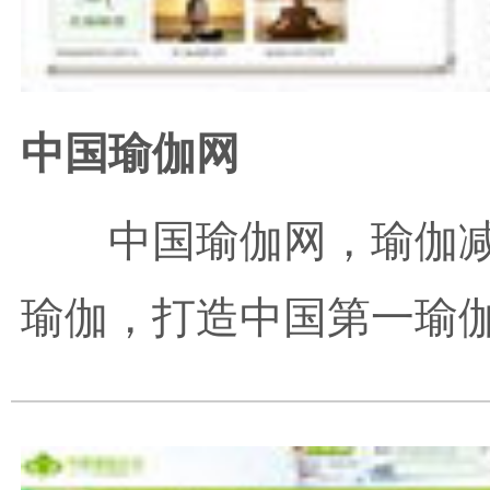
中国瑜伽网
中国瑜伽网，瑜伽
瑜伽，打造中国第一瑜伽