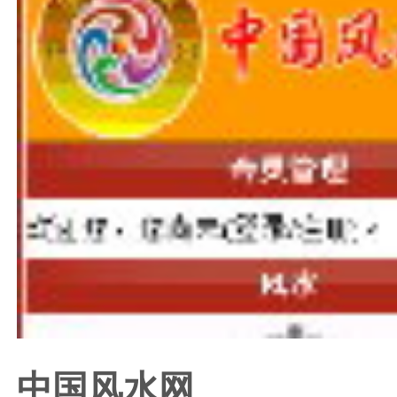
中国风水网