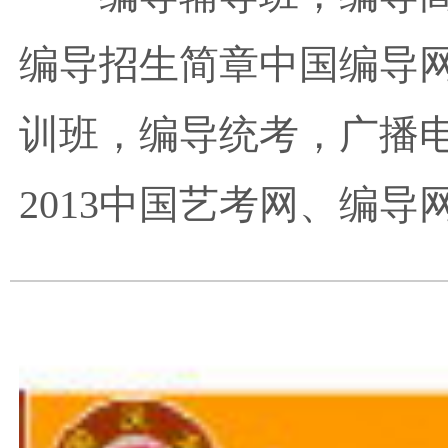
编导招生简章中国编导
训班，编导统考，广播
2013中国艺考网
、
编导