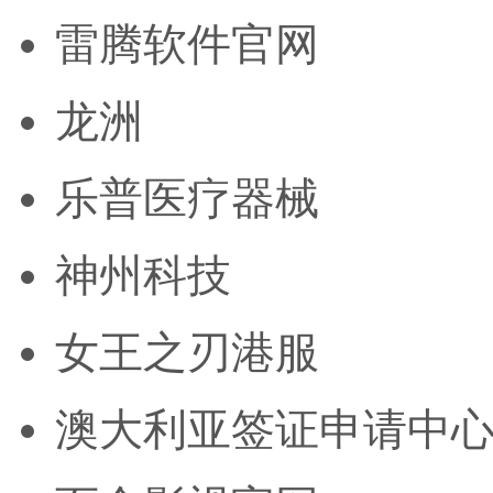
雷腾软件官网
龙洲
乐普医疗器械
神州科技
女王之刃港服
澳大利亚签证申请中