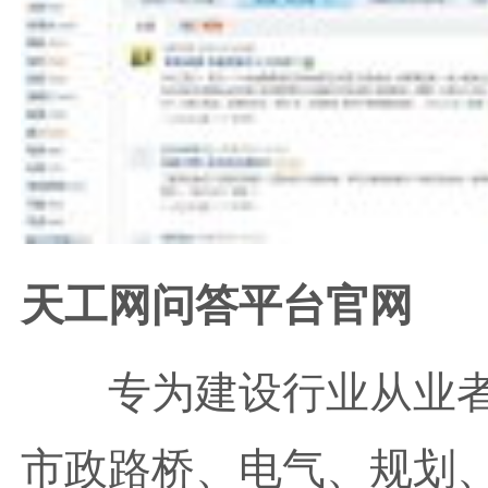
天工网问答平台官网
专为建设行业从业
市政路桥、电气、规划