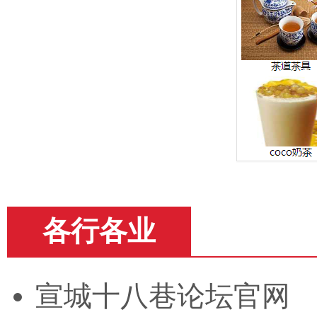
各行各业
宣城十八巷论坛官网