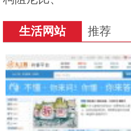
生活网站
推荐