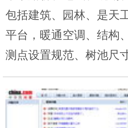
包括建筑、园林、是天
平台，暖通空调、结构
测点设置规范
、
树池尺