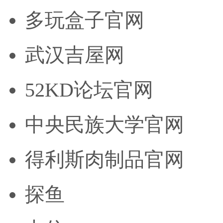
多玩盒子官网
武汉吉屋网
52KD论坛官网
中央民族大学官网
得利斯肉制品官网
探鱼