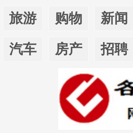
旅游
购物
新闻
汽车
房产
招聘