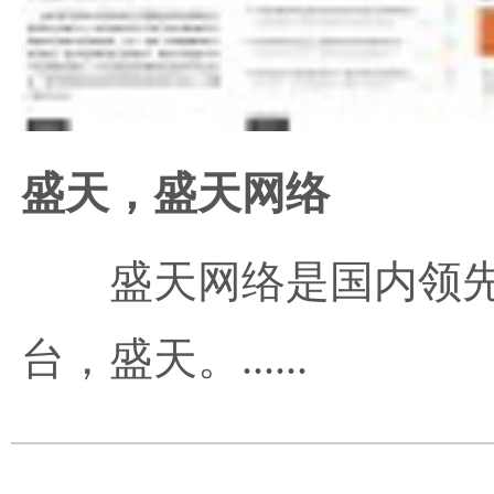
盛天，盛天网络
盛天网络是国内领
台，盛天。......