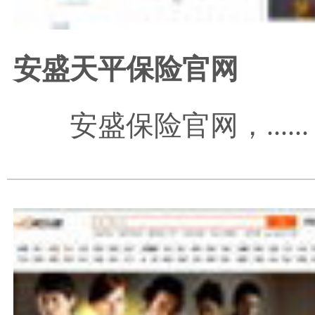
安盛天平保险官网
安盛保险官网
，......