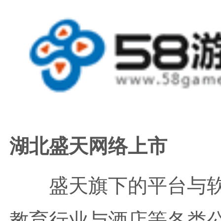
湖北盛天网络上市
盛天旗下的平台与
教育行业与酒店等各类