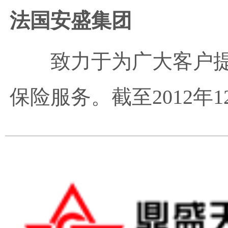
法国安盛集团
致力于为广大客户
保险服务。截至2012年12月