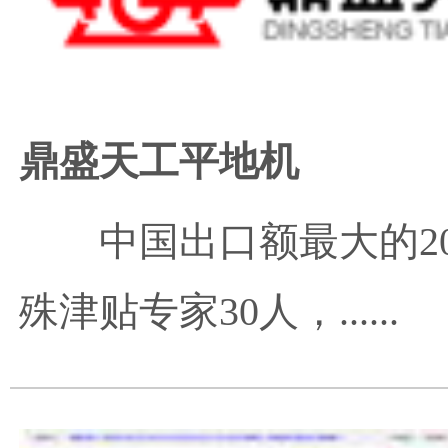
鼎盛天工平地机
中国出口额最大的2
殊津贴专家30人，......