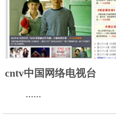
cntv中国网络电视台
......