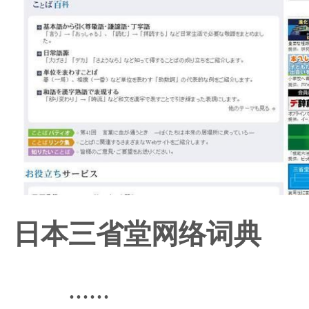
日本三省堂网络词典
......