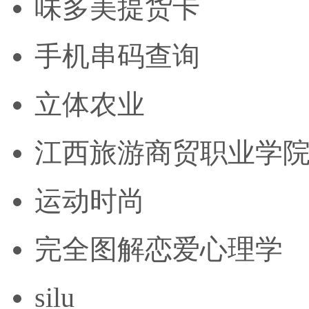
味多美提货卡
手机串码查询
立体农业
江西旅游商贸职业学
运动时尚
完全图解恋爱心理学
silu