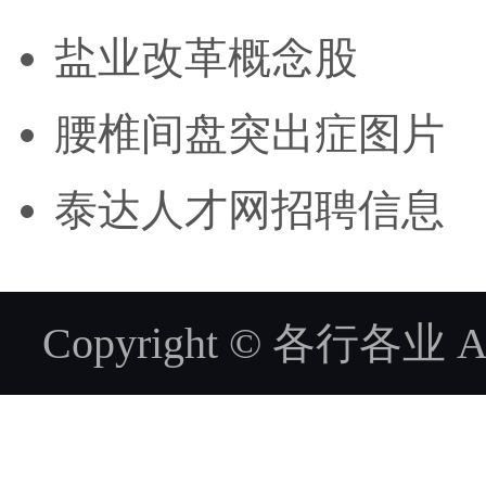
盐业改革概念股
腰椎间盘突出症图片
泰达人才网招聘信息
Copyright © 各行各业 ALL