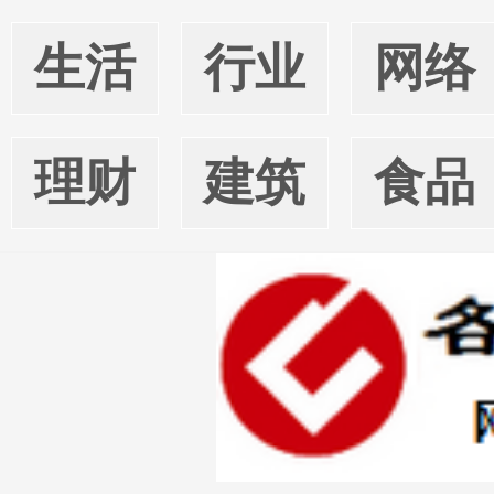
生活
行业
网络
理财
建筑
食品