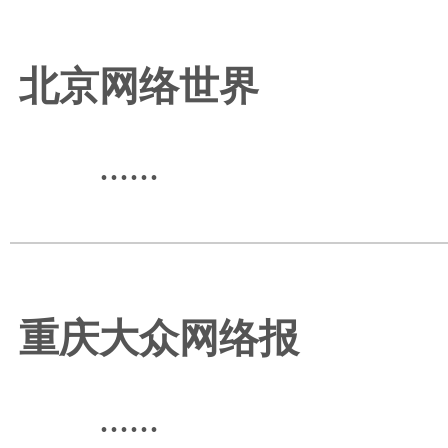
北京网络世界
......
重庆大众网络报
......