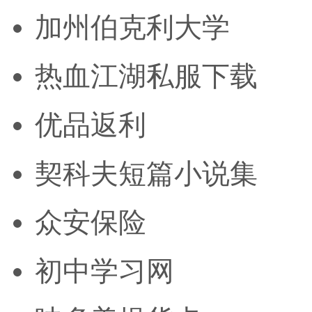
加州伯克利大学
热血江湖私服下载
优品返利
契科夫短篇小说集
众安保险
初中学习网