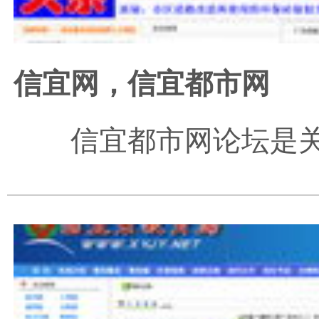
信宜网，信宜都市网
信宜都市网论坛是关注