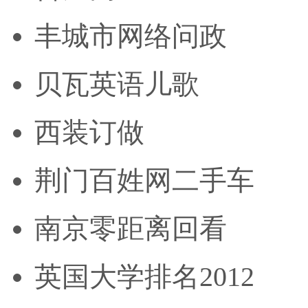
丰城市网络问政
贝瓦英语儿歌
西装订做
荆门百姓网二手车
南京零距离回看
英国大学排名2012