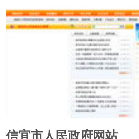
信宜市人民政府网站