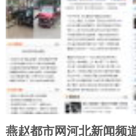
燕赵都市网河北新闻频