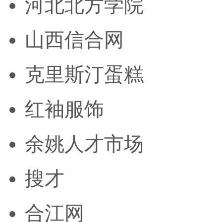
河北北方学院
山西信合网
克里斯汀蛋糕
红袖服饰
余姚人才市场
搜才
合江网