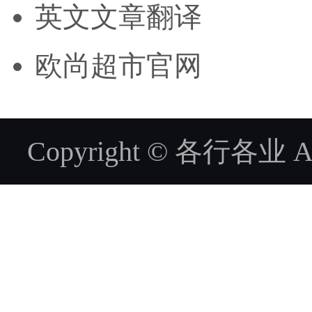
英文文章翻译
欧尚超市官网
Copyright © 各行各业 ALL