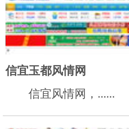
信宜玉都风情网
信宜风情网
，......