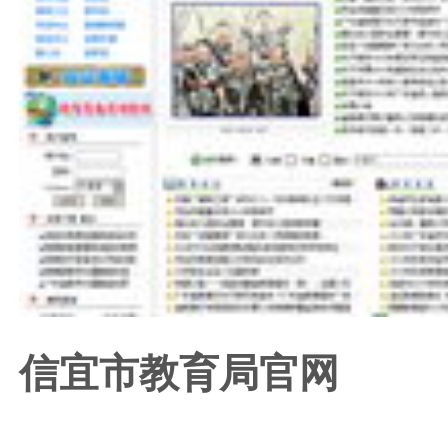
信宜市教育局官网