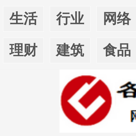
生活
行业
网络
理财
建筑
食品