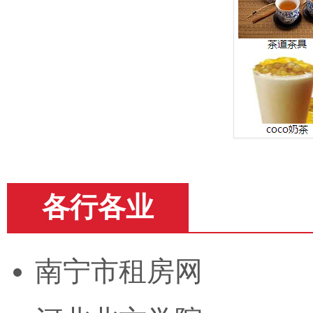
各行各业
南宁市租房网