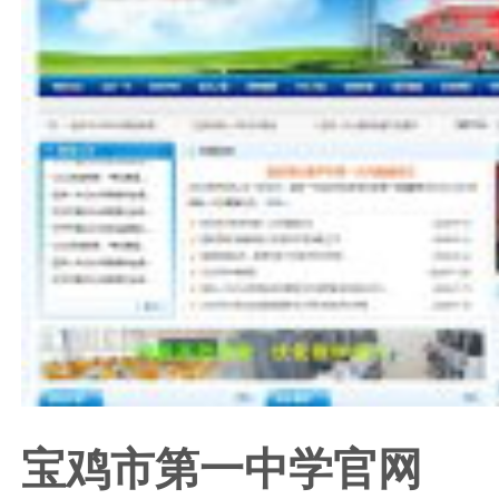
宝鸡市第一中学官网