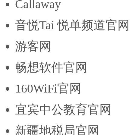
Callaway
音悦Tai 悦单频道官网
游客网
畅想软件官网
160WiFi官网
宜宾中公教育官网
新疆地税局官网