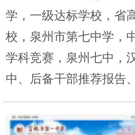
学，一级达标学校，省
校，泉州市第七中学，
学科竞赛，泉州七中，
中
、
后备干部推荐报告
、