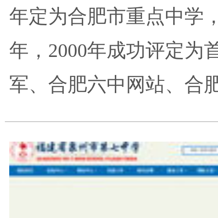
年定为合肥市重点中学，
年，2000年成功评定
军
、
合肥六中网站
、
合