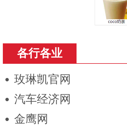
各行各业
玫琳凯官网
汽车经济网
金鹰网