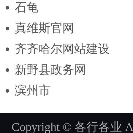
石龟
真维斯官网
齐齐哈尔网站建设
新野县政务网
滨州市
Copyright © 各行各业 ALL