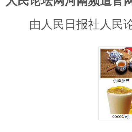
人民论坛网河南频道官
由人民日报社人民论坛