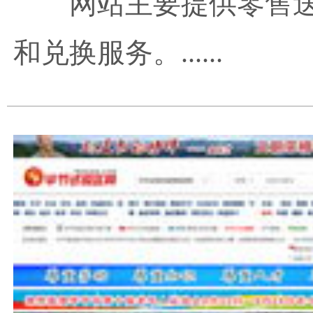
网站主要提供零售
和兑换服务。......