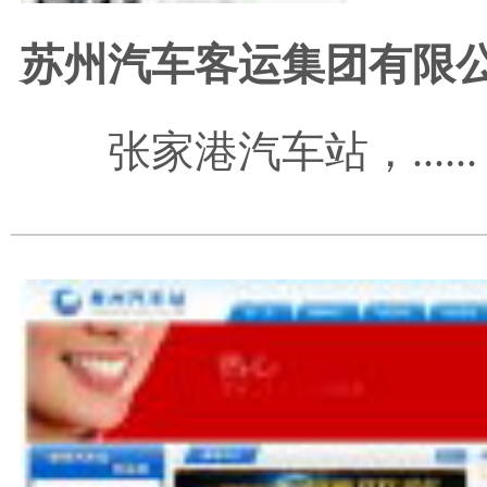
苏州汽车客运集团有限
张家港汽车站
，......