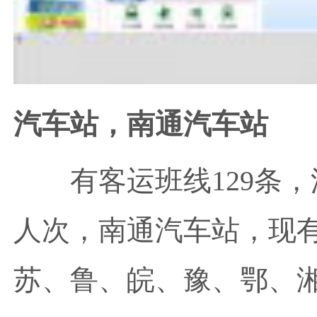
汽车站，南通汽车站
有客运班线129条，
人次，南通汽车站，现有
苏、鲁、皖、豫、鄂、湘、京