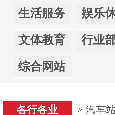
生活服务
娱乐
文体教育
行业
综合网站
各行各业
> 汽车