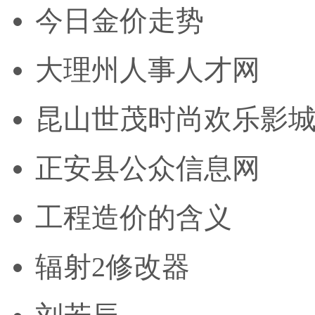
今日金价走势
大理州人事人才网
昆山世茂时尚欢乐影
正安县公众信息网
工程造价的含义
辐射2修改器