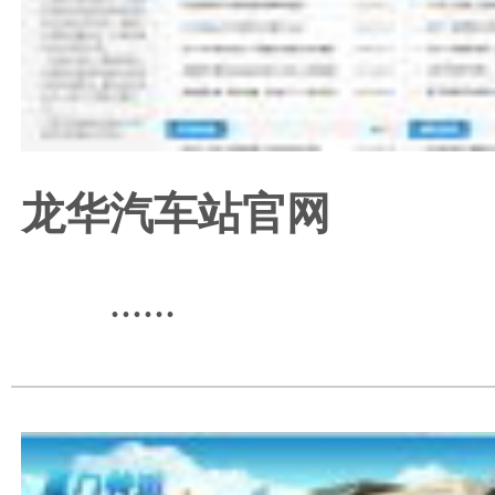
龙华汽车站官网
......