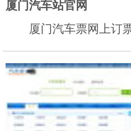
厦门汽车站官网
厦门汽车票网上订