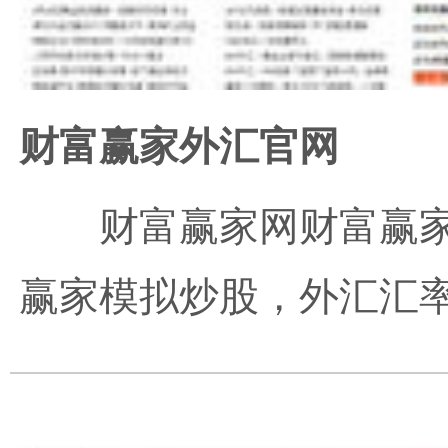
财富赢家外汇官网
财富赢家网财富赢
赢家模拟炒股，
外汇汇