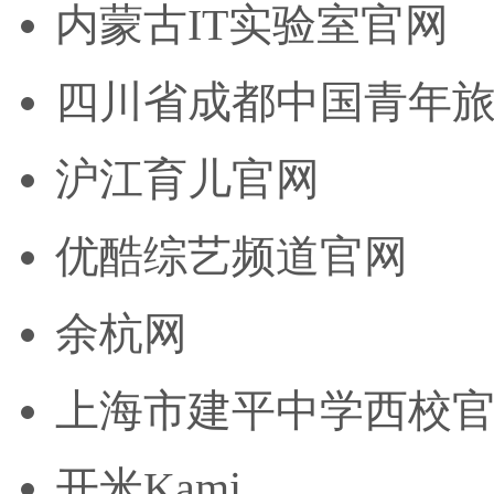
内蒙古IT实验室官网
四川省成都中国青年
沪江育儿官网
优酷综艺频道官网
余杭网
上海市建平中学西校
开米Kami