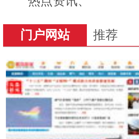
热点资讯
、
门户网站
推荐