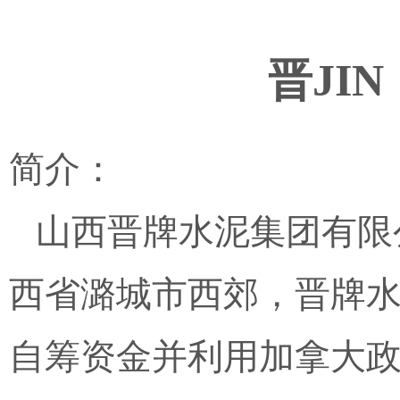
晋JI
简介：
山西晋牌水泥集团有限
西省潞城市西郊，晋牌
自筹资金并利用加拿大