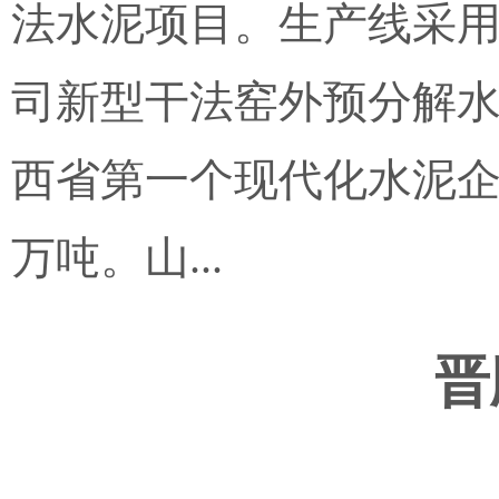
法水泥项目。生产线采用加拿加
司新型干法窑外预分解
西省第一个现代化水泥企
万吨。山...
晋