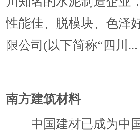
川知名的水泥制造企业
性能佳、脱模块、色泽
限公司(以下简称“四川...
南方建筑材料
中国建材已成为中