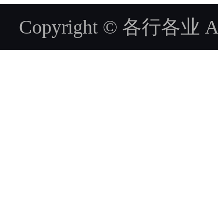
Copyright © 各行各业 ALL