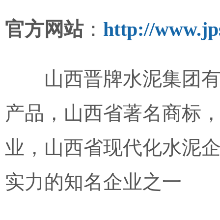
官方网站
：
http://www.jp
山西晋牌水泥集团有
产品，山西省著名商标
业，山西省现代化水泥企
实力的知名企业之一