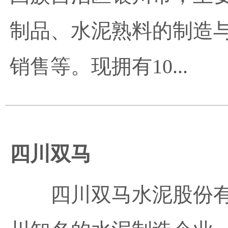
制品、水泥熟料的制造
销售等。现拥有10...
四川双马
四川双马水泥股份有