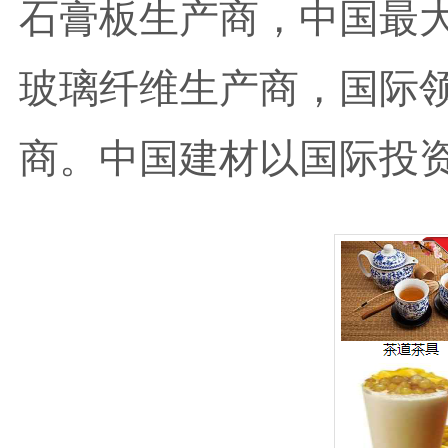
石膏板生产商，中国最
玻璃纤维生产商，国际
商。中国建材以国际投资者