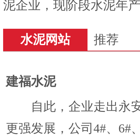
泥企业，现阶段水泥年产
水泥网站
推荐
建福水泥
自此，企业走出永
更强发展，公司4#、6#、