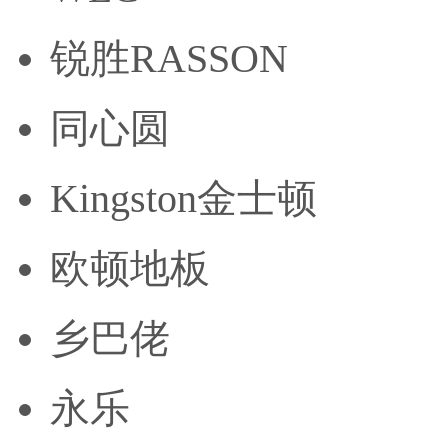
锐胜RASSON
同心圆
Kingston金士顿
欧顿地板
乡巴佬
永乐