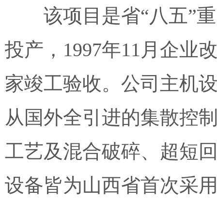
该项目是省“八五”重
投产，1997年11月企业
家竣工验收。公司主机
从国外全引进的集散控
工艺及混合破碎、超短
设备皆为山西省首次采