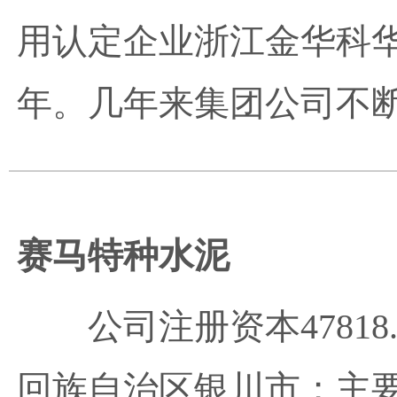
用认定企业浙江金华科华
年。几年来集团公司不断加
赛马特种水泥
公司注册资本4781
回族自治区银川市；主