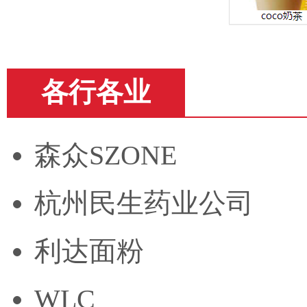
各行各业
森众SZONE
杭州民生药业公司
利达面粉
WLC