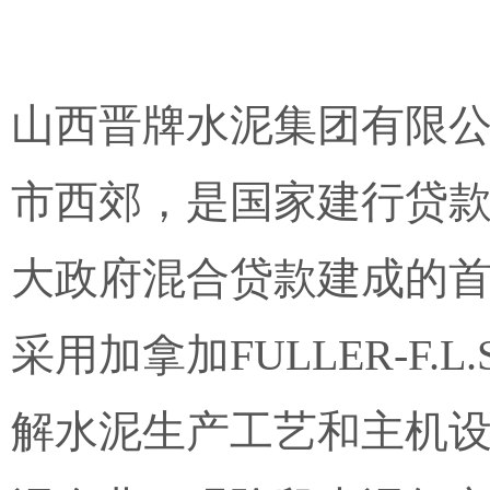
山西晋牌水泥集团有限
市西郊，是国家建行贷
大政府混合贷款建成的
采用加拿加FULLER-F.
解水泥生产工艺和主机