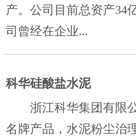
产。公司目前总资产34亿
司曾经在企业...
科华硅酸盐水泥
浙江科华集团有限
名牌产品，水泥粉尘治