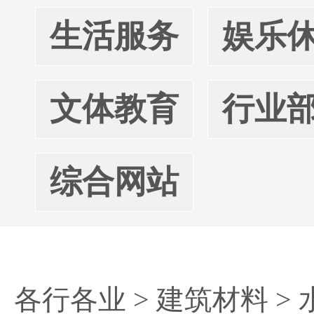
生活服务
娱乐
文体教育
行业
综合网站
各行各业
>
建筑材料
>