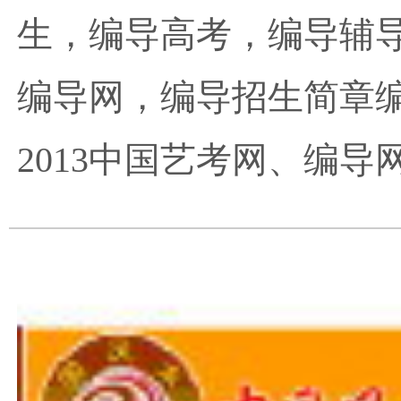
生，编导高考，编导辅
编导网，编导招生简章
2013中国艺考网
、
编导