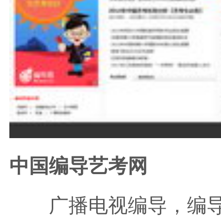
中国编导艺考网
广播电视编导，编