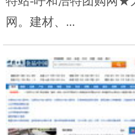
特站-呼和浩特团购网★
网。建材、...