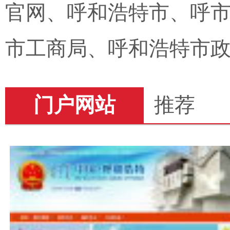
官网
、
呼和浩特市
、
呼
市工商局
、
呼和浩特市
门户网站
推荐