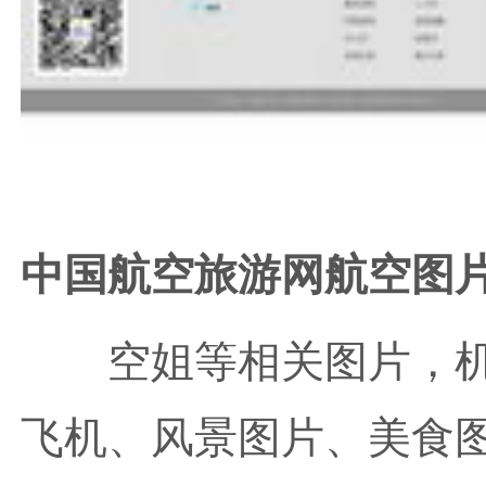
中国航空旅游网航空图
空姐等相关图片，
飞机、风景图片、美食