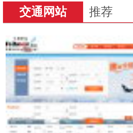
交通网站
推荐