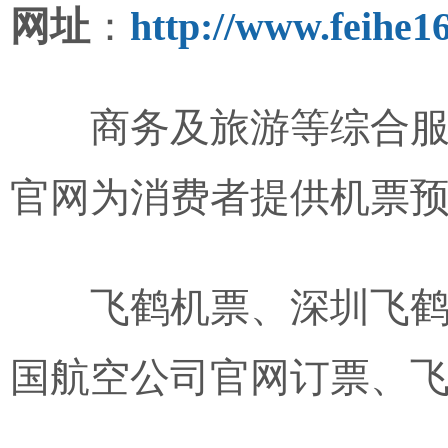
网址
：
http://www.feihe1
商务及旅游等综合
官网为消费者提供机票
飞鹤机票
、
深圳飞
国航空公司官网订票
、