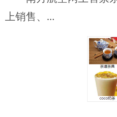
上销售
、...