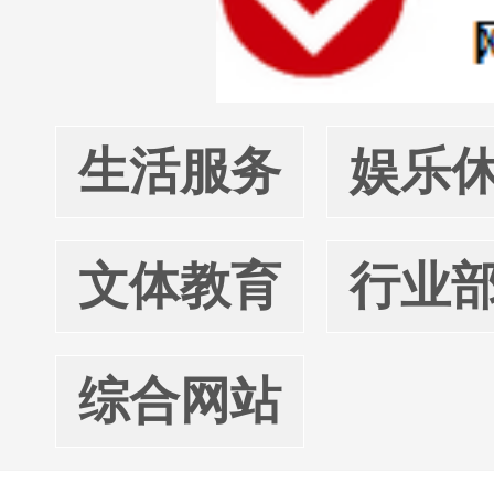
生活服务
娱乐
文体教育
行业
综合网站