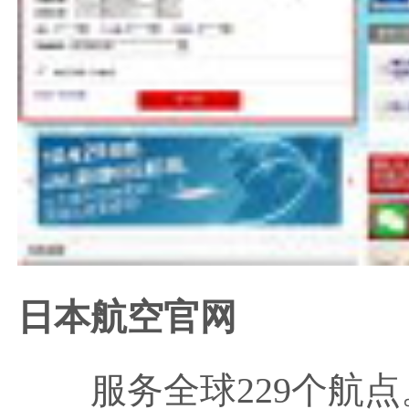
日本航空官网
服务全球229个航