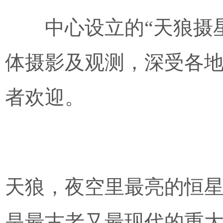
中心设立的“天狼摄
体摄影及观测，深受各
者欢迎。
天狼，夜空里最亮的恒
是最古老又最现代的重