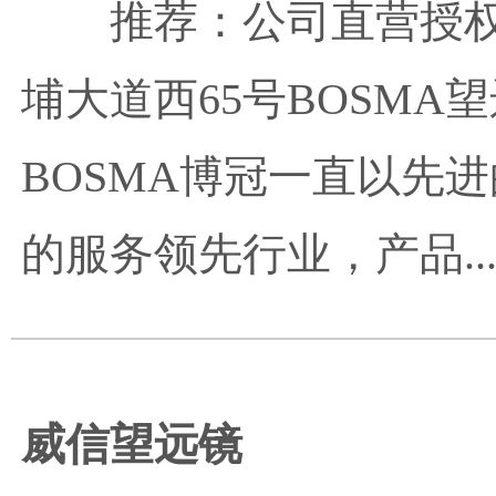
推荐：公司直营授
埔大道西65号BOSMA
BOSMA博冠一直以先
的服务领先行业，产品..
威信望远镜