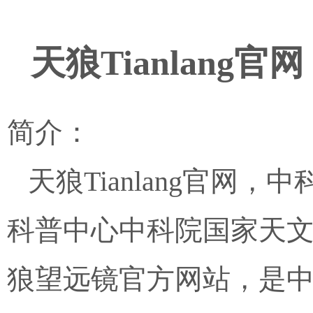
天狼Tianlan
简介：
天狼Tianlang官网
科普中心中科院国家天
狼望远镜官方网站，是