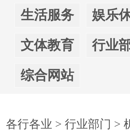
生活服务
娱乐
文体教育
行业
综合网站
各行各业
>
行业部门
>