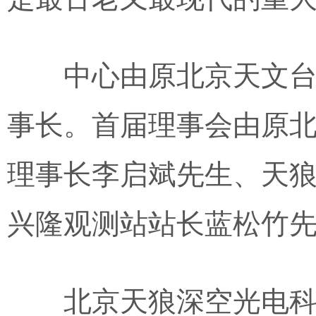
中心由原北京天文
事长。首届理事会由原
理事长李启斌先生、天狼Ti
兴隆观测站站长蓝松竹
北京天狼深空光电