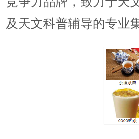
竞争力品牌，致力于天
及天文科普辅导的专业集团