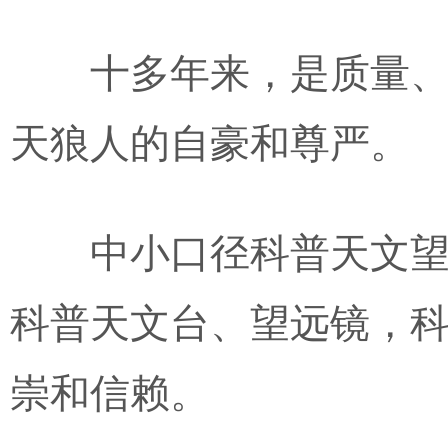
十多年来，是质量
天狼人的自豪和尊严。
中小口径科普天文
科普天文台、望远镜，
崇和信赖。