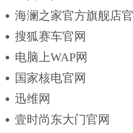
海澜之家官方旗舰店
搜狐赛车官网
电脑上WAP网
国家核电官网
迅维网
壹时尚东大门官网