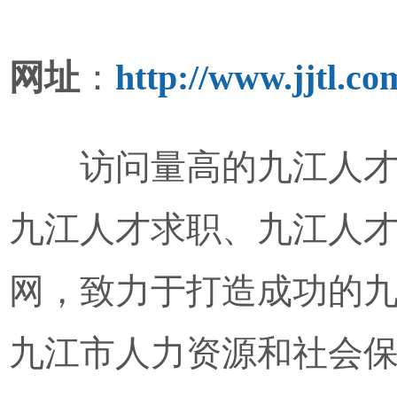
网址
：
http://www.jjtl.co
访问量高的九江人才网，
九江人才求职、九江人
网，致力于打造成功的
九江市人力资源和社会