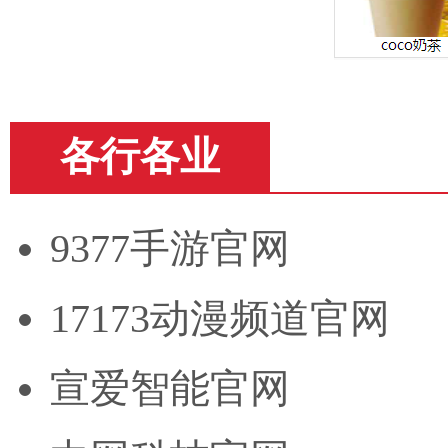
各行各业
9377手游官网
17173动漫频道官网
宣爱智能官网