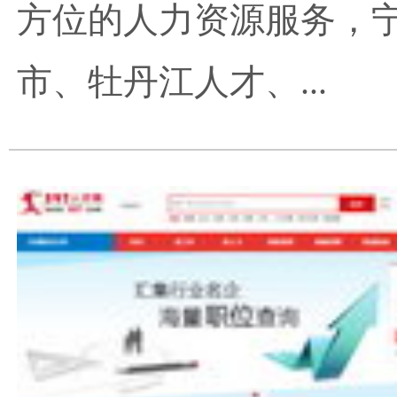
方位的人力资源服务，
市
、
牡丹江人才
、...