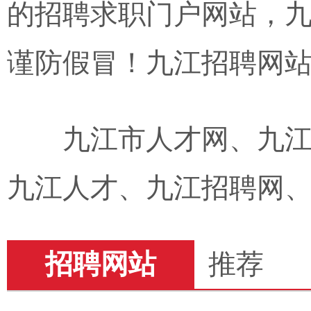
的招聘求职门户网站，九
谨防假冒！九江招聘网
九江市人才网
、
九
九江人才
、
九江招聘网
招聘网站
推荐