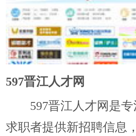
597晋江人才网
597晋江人才网是
求职者提供新招聘信息