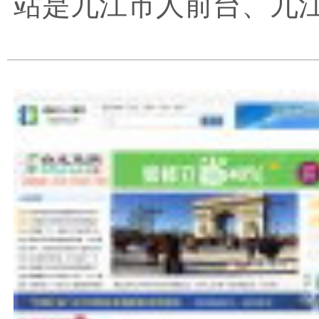
站是九江市人
前台
、
九