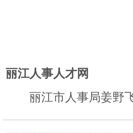
丽江人事人才网
丽江市人事局
姜野