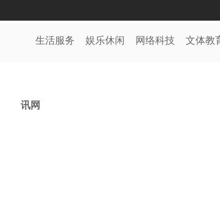
生活服务
娱乐休闲
网络科技
文体教
讯网