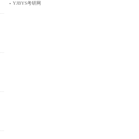
YJBYS考研网