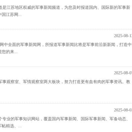
道是江苏地区权威的军事新闻频道，为您及时报道国内、国际新的军事新
江苏网...
2025-08-1
事网中全面的军事新闻网，所报道军事新闻比将是军事前沿新新闻，打造中
的来...
2025-08-0
含军事观察室、军情观察室两大板块，努力打造更有血有肉的军事资讯。教
2025-08-0
个专业的军事知识网站，覆盖国内军事新闻、国际军事新闻、军备动态、
精选、...