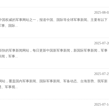
2025-08-0
中国权威的军事网站之一，报道中国、国际等全球军事新闻。主要有以下
、国际...
2025-07-2
新快的军事新闻网站，每日更新中国新军事新闻，新国际军事新闻，军事
，军事...
2025-07-2
网站，覆盖国内军事新闻、国际军事新闻、军备动态、台海形势、我军新
军事视...
2025-07-1