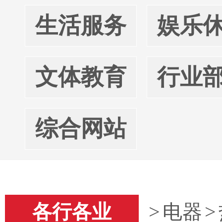
生活服务
娱乐
文体教育
行业
综合网站
各行各业
>
电器
>