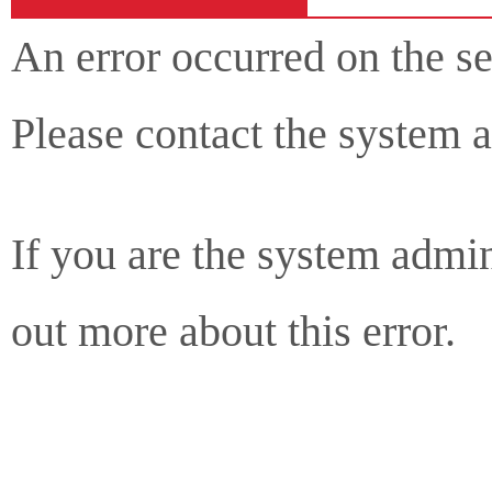
An error occurred on the s
Please contact the system a
If you are the system admin
out more about this error.