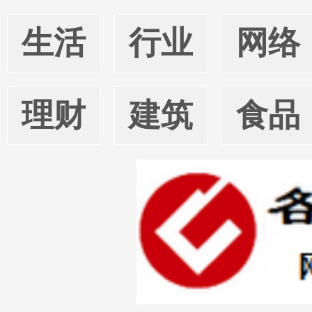
生活
行业
网络
理财
建筑
食品