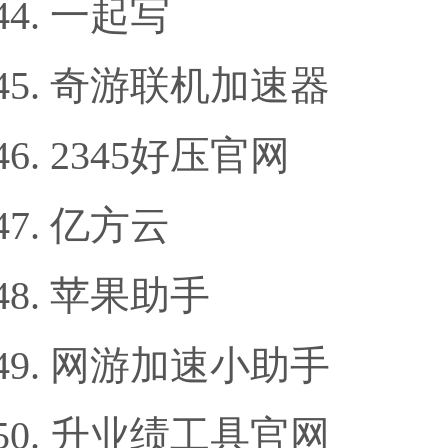
一起写
奇游联机加速器
2345好压官网
亿方云
苹果助手
网游加速小助手
升业绩工具官网