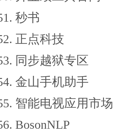
秒书
正点科技
同步越狱专区
金山手机助手
智能电视应用市场
BosonNLP