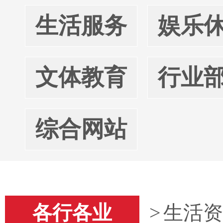
生活服务
娱乐
文体教育
行业
综合网站
各行各业
>
生活资