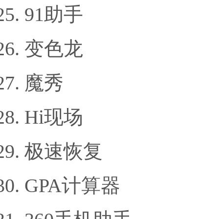
91助手
变色龙
魔秀
Hi现场
极速恢复
GPA计算器