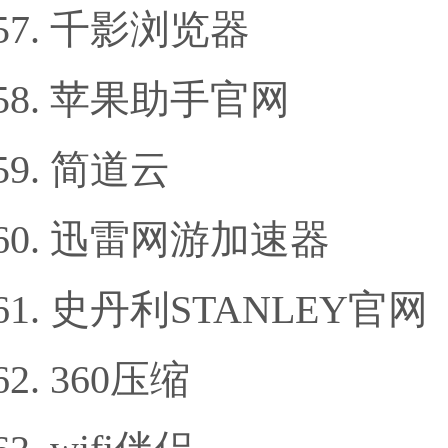
千影浏览器
苹果助手官网
简道云
迅雷网游加速器
史丹利STANLEY官网
360压缩