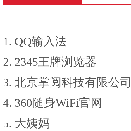
QQ输入法
2345王牌浏览器
北京掌阅科技有限公
360随身WiFi官网
大姨妈