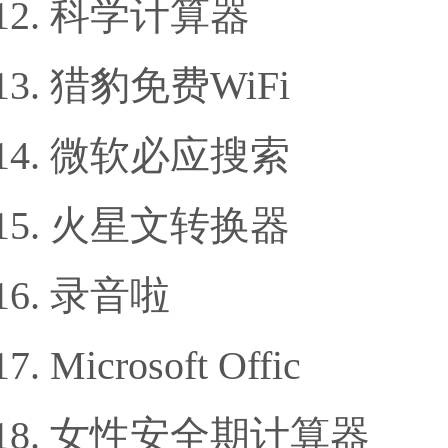
科学计算器
猎豹免费WiFi
微软必应搜索
火星文转换器
录音啦
Microsoft Offic
女性安全期计算器