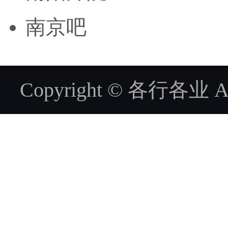
南京吧
Copyright © 各行各业 ALL