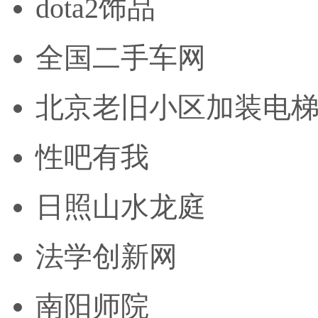
dota2饰品
全国二手车网
北京老旧小区加装电
性吧有我
日照山水龙庭
法学创新网
南阳师院