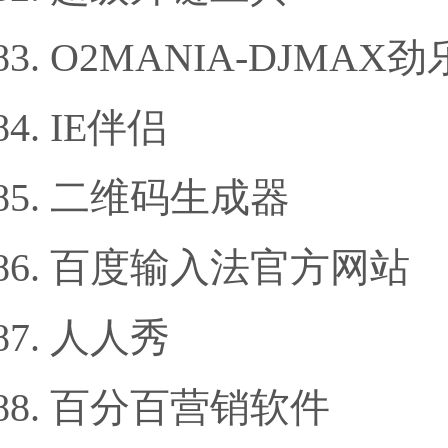
O2MANIA-DJMAX劲
IE伴侣
二维码生成器
百度输入法官方网站
人人秀
百分百营销软件