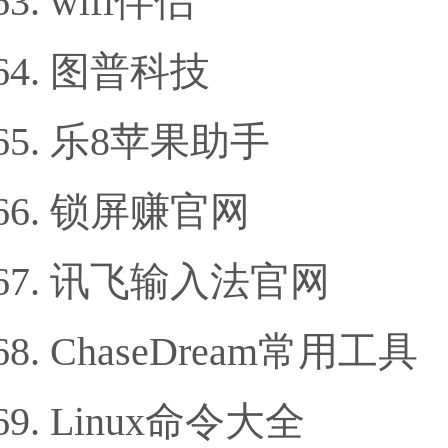
wifi伴侣
图普科技
乐8苹果助手
锁屏赚官网
讯飞输入法官网
ChaseDream常用工具
Linux命令大全