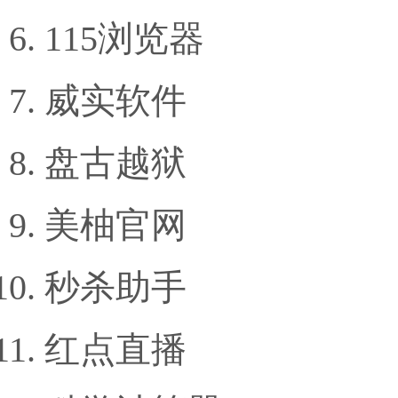
115浏览器
威实软件
盘古越狱
美柚官网
秒杀助手
红点直播