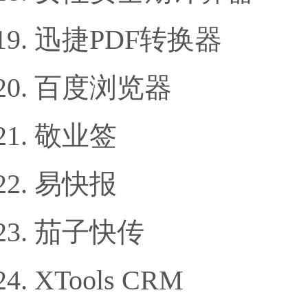
迅捷PDF转换器
百度浏览器
敬业签
易快报
茄子快传
XTools CRM