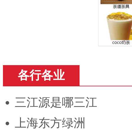
各行各业
三江源是哪三江
上海东方绿洲