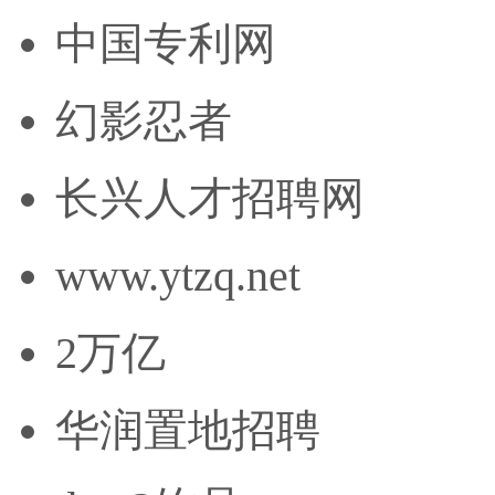
中国专利网
幻影忍者
长兴人才招聘网
www.ytzq.net
2万亿
华润置地招聘