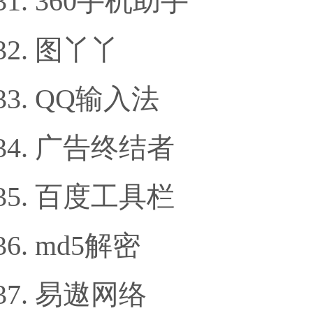
360手机助手
图丫丫
QQ输入法
广告终结者
百度工具栏
md5解密
易遨网络