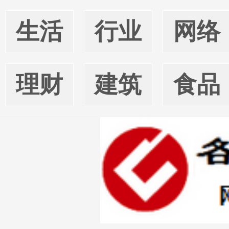
生活
行业
网络
理财
建筑
食品