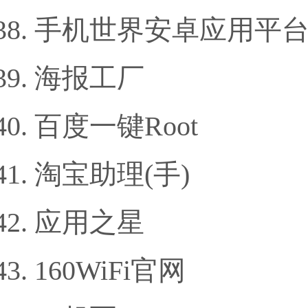
手机世界安卓应用平
海报工厂
百度一键Root
淘宝助理(手)
应用之星
160WiFi官网