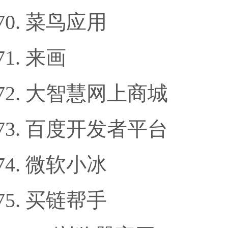
菜鸟应用
来画
大智慧网上商城
百度开发者平台
微软小冰
买链帮手