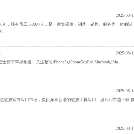
2025-08-1
96年，现有员工3500余人，是一家集研发、制造、销售、服务为一体的湖
..
道
2025-08-1
果频道，关注整理iPhone5s,iPhone5c,iPad,Macbook,iMa...
2025-08-1
商店是魅族官方应用市场，提供海量新潮的魅族手机应用、游戏和主题下载,
.
2025-08-1