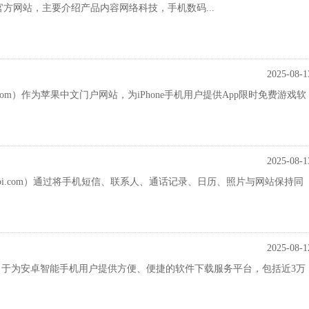
LE 官方网站，主要介绍产品内容网络科技，手机数码...
2025-08-1
ao.com）作为苹果中文门户网站，为iPhone手机用户提供App限时免费游戏软
2025-08-1
labi.com）通过将手机短信、联系人、通话记录、日历、照片与网站保持同
2025-08-1
致力于为安卓智能手机用户提供方便、便捷的软件下载服务平台，包括近3万