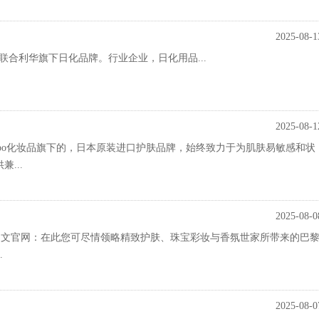
2025-08-1
联合利华旗下日化品牌。行业企业，日化用品...
2025-08-1
ebo化妆品旗下的，日本原装进口护肤品牌，始终致力于为肌肤易敏感和状
...
2025-08-0
ain中文官网：在此您可尽情领略精致护肤、珠宝彩妆与香氛世家所带来的巴
.
2025-08-0