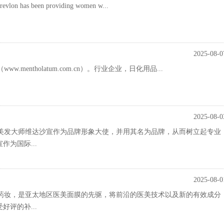
, revlon has been providing women w...
2025-08-0
w.mentholatum.com.cn）。行业企业，日化用品...
2025-08-0
美发大师维达沙宣作为品牌形象大使，并用其名为品牌，从而树立起专业
为国际...
2025-08-0
药妆，是亚太地区医美面膜的先驱，将前沿的医美技术以及新的有效成分
评的补...