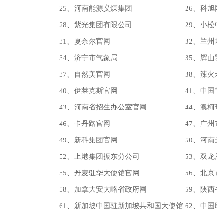
河南能源义煤集团
科旭
紫光集团有限公司
小松
夏奈尔官网
兰州
济宁市气象局
辉山
自然美官网
辣火
伊莱克斯官网
中国
河南省招生办公室官网
澳柯
卡丹路官网
广州
新科集团官网
河南
上港集团振东分公司
双龙
丹麦驻华大使馆官网
北京
加拿大安大略省政府网
陕西
新加坡中国驻新加坡共和国大使馆
中国