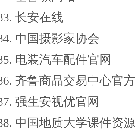
长安在线
中国摄影家协会
电装汽车配件官网
齐鲁商品交易中心官
强生安视优官网
中国地质大学课件资