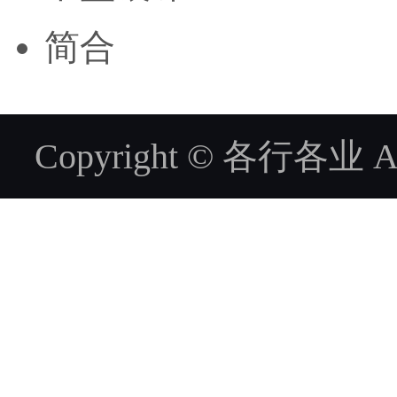
简合
Copyright © 各行各业 ALL