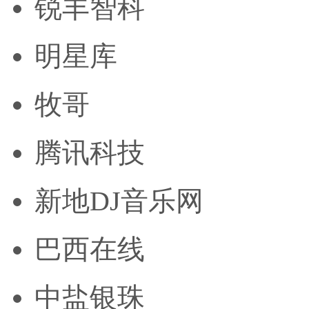
锐丰智科
明星库
牧哥
腾讯科技
新地DJ音乐网
巴西在线
中盐银珠