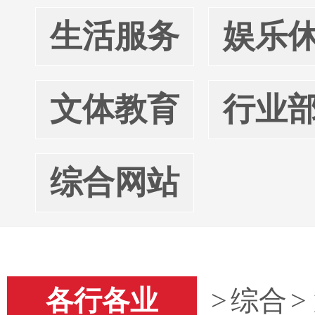
生活服务
娱乐
文体教育
行业
综合网站
各行各业
>
综合
>