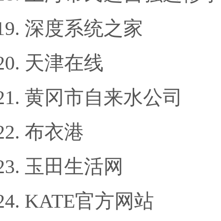
深度系统之家
天津在线
黄冈市自来水公司
布衣港
玉田生活网
KATE官方网站