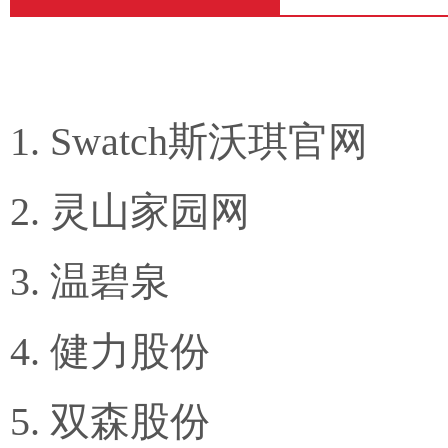
Swatch斯沃琪官网
灵山家园网
温碧泉
健力股份
双森股份