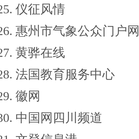
仪征风情
惠州市气象公众门户
黄骅在线
法国教育服务中心
徽网
中国网四川频道