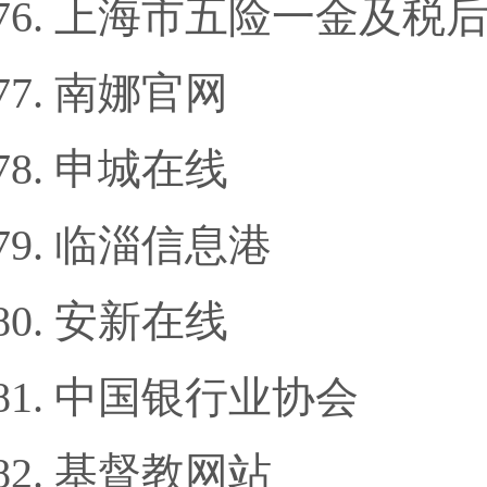
上海市五险一金及税
南娜官网
申城在线
临淄信息港
安新在线
中国银行业协会
基督教网站