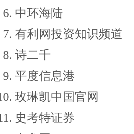
中环海陆
有利网投资知识频道
诗二千
平度信息港
玫琳凯中国官网
史考特证券