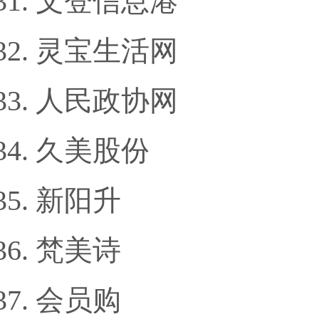
文登信息港
灵宝生活网
人民政协网
久美股份
新阳升
梵美诗
会员购