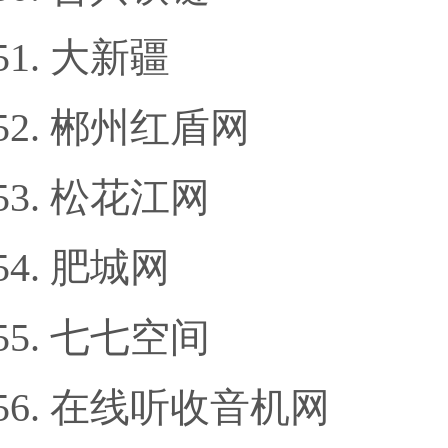
大新疆
郴州红盾网
松花江网
肥城网
七七空间
在线听收音机网