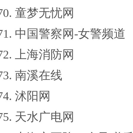
童梦无忧网
中国警察网-女警频道
上海消防网
南溪在线
沭阳网
天水广电网