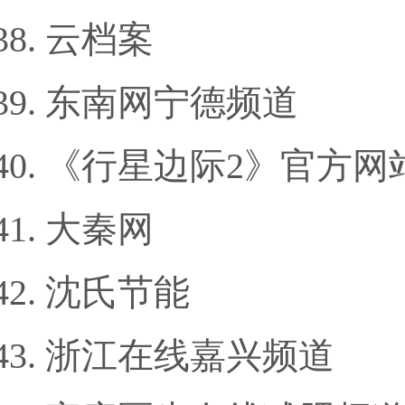
云档案
东南网宁德频道
《行星边际2》官方网
大秦网
沈氏节能
浙江在线嘉兴频道