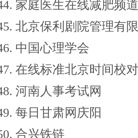
家庭医生在线减肥频
北京保利剧院管理有
中国心理学会
在线标准北京时间校
河南人事考试网
每日甘肃网庆阳
合兴铁链