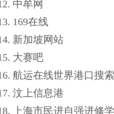
中牟网
169在线
新加坡网站
大赛吧
航运在线世界港口搜
汶上信息港
上海市民进自强进修