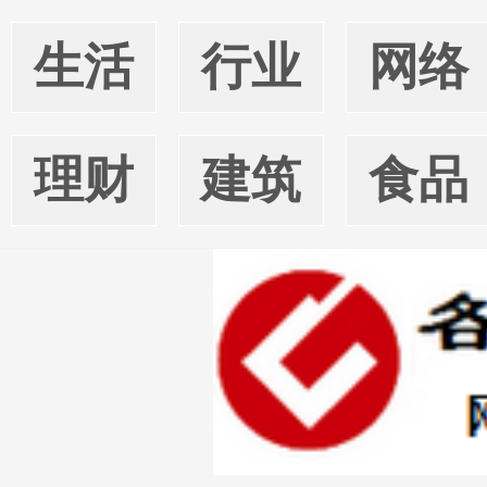
生活
行业
网络
理财
建筑
食品