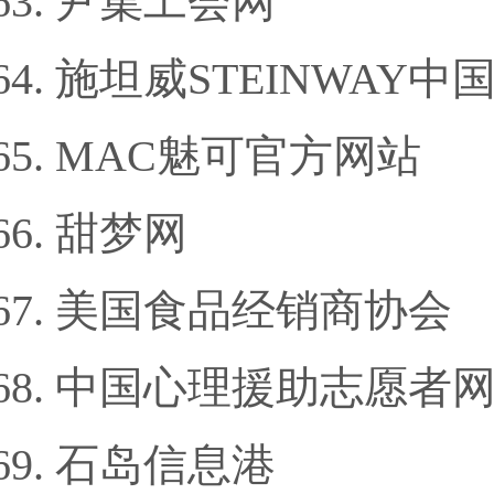
尹集工会网
施坦威STEINWAY中
MAC魅可官方网站
甜梦网
美国食品经销商协会
中国心理援助志愿者
石岛信息港