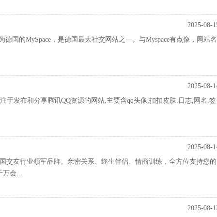
2025-08-1
en被誉为德国的MySpace，是德国最大社交网站之一。与Myspace有点像，网站名
2025-08-1
注于发布和分享腾讯QQ资源的网站,主要含qq头像,扣扣皮肤,日志,网名,签
2025-08-1
-中国交友行业领军品牌。亲密关系、终生伴侣、情商训练，全方位支持您的
会...
2025-08-1