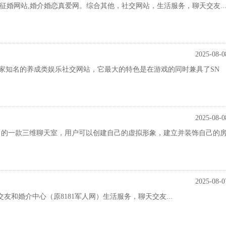
征婚网站,婚介婚恋真爱网。综合其他，社交网站，生活服务，聊天交友..
2025-08-0
日本一家知名的养成类娱乐社交网站，它最大的特色是在游戏的同时兼具了SN
2025-08-0
ogle推出的一款三维聊天室，用户可以创建自己的虚拟形象，建立并装饰自己的
2025-08-0
友和婚介中心（原8181军人网）生活服务，聊天交友...