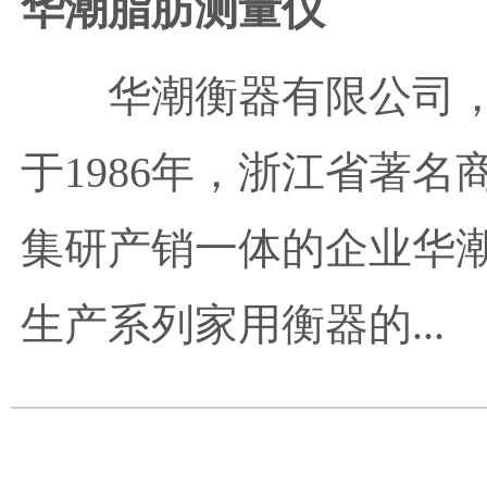
华潮脂肪测量仪
华潮衡器有限公司
于1986年，浙江省著
集研产销一体的企业华潮
生产系列家用衡器的...