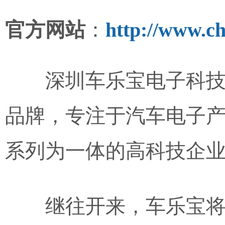
官方网站
：
http://www.c
深圳车乐宝电子科
品牌，专注于汽车电子
系列为一体的高科技企
继往开来，车乐宝