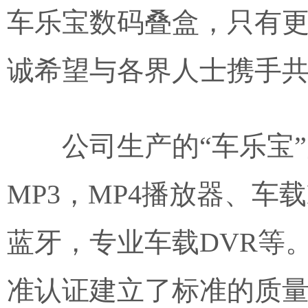
车乐宝数码叠盒，只有
诚希望与各界人士携手
公司生产的“车乐宝
MP3，MP4播放器、车
蓝牙，专业车载DVR等。
准认证建立了标准的质