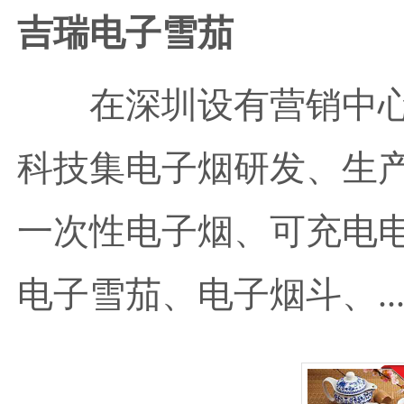
吉瑞电子雪茄
在深圳设有营销中心
科技集电子烟研发、生
一次性电子烟、可充电
电子雪茄、电子烟斗、..