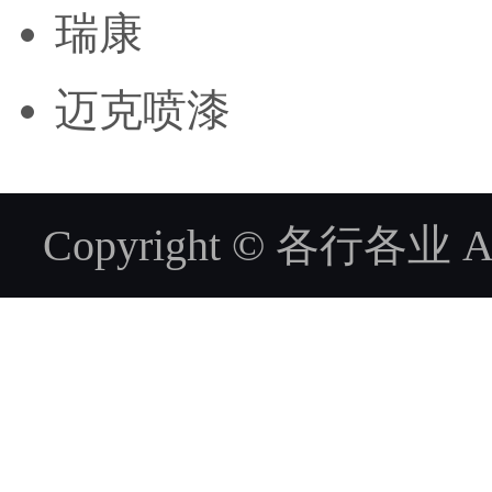
瑞康
迈克喷漆
Copyright © 各行各业 ALL