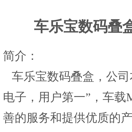
车乐宝数码叠
简介：
车乐宝数码叠盒，公司
电子，用户第一”，车载
善的服务和提供优质的产