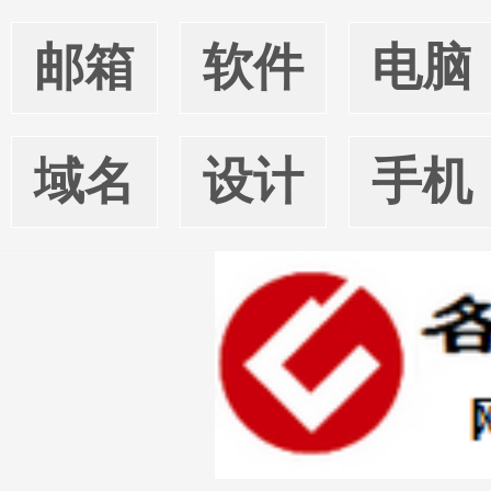
邮箱
软件
电脑
域名
设计
手机