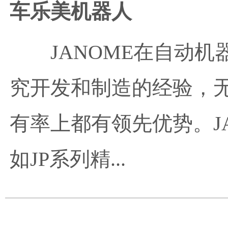
车乐美机器人
JANOME在自动
究开发和制造的经验，
有率上都有领先优势。J
如JP系列精...