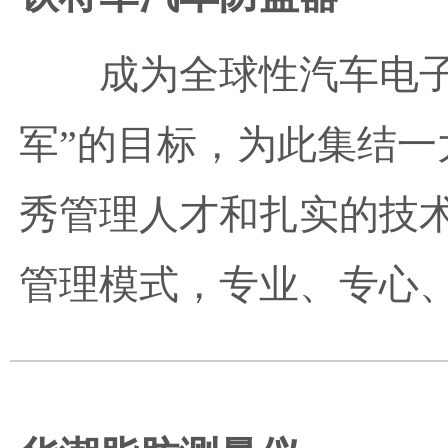
成为全球性汽车电
军”的目标，为此集结
秀管理人才和扎实的技
管理模式，专业、专心、专