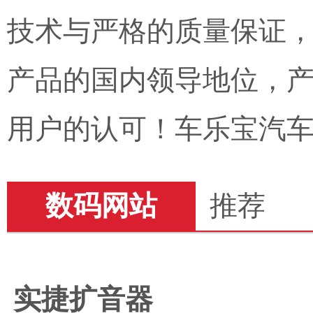
技术与严格的质量保证，
产品的国内领导地位，
用户的认可！
车乐宝汽
数码网站
推荐
实捷扩音器