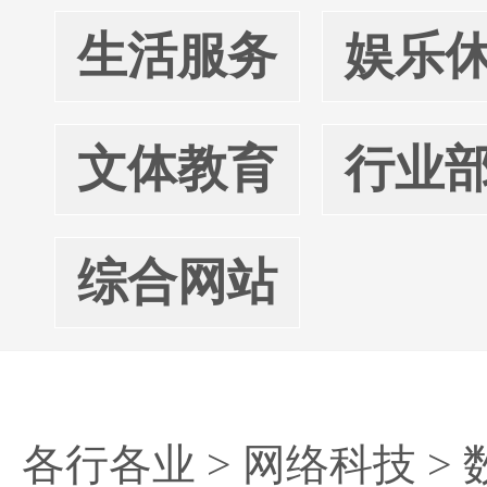
生活服务
娱乐
文体教育
行业
综合网站
各行各业
>
网络科技
>