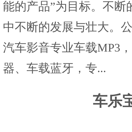
能的产品”为目标。不断
中不断的发展与壮大。公
汽车影音专业车载MP3，
器、车载蓝牙，专...
车乐