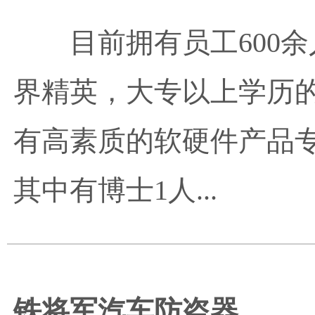
目前拥有员工600
界精英，大专以上学历的
有高素质的软硬件产品专
其中有博士1人...
铁将军汽车防盗器