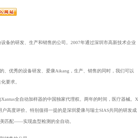
设备的研发、生产和销售的公司。2007年通过深圳市高新技术企业
、优秀的设备研发、爱康Aikang，生产、销售的同时，我们可以
性化要求。
产的Xantus全自动加样器的中国独家代理权。两年的时间，医疗器械。
得用户高度评价。特别值得一提的是深圳爱康与瑞士SIAS共同的研发成
分析仪完美匹配——实现血型检测的全自动。