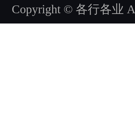
Copyright © 各行各业 ALL