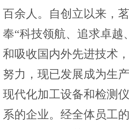
百余人。自创立以来，
奉“科技领航、追求卓越
和吸收国内外先进技术
努力，现已发展成为生
现代化加工设备和检测
系的企业。经全体员工