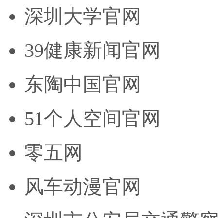
深圳大学官网
39健康新闻官网
东陶中国官网
51个人空间官网
零五网
风车动漫官网