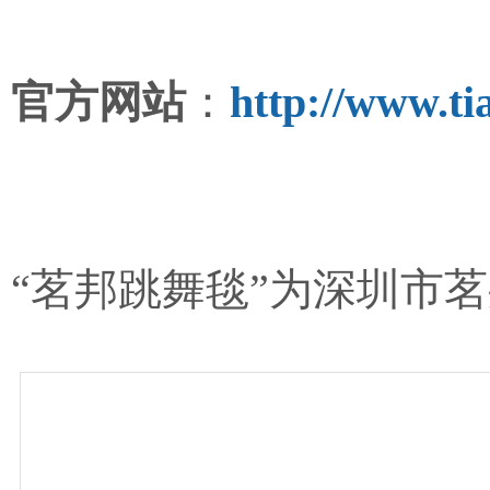
官方网站
：
http://www.t
“茗邦跳舞毯”为深圳市