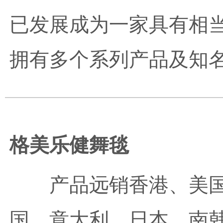
已发展成为一家具有相
拥有多个系列产品及知名品
格美乐健舞毯
产品远销香港、美
国、意大利、日本、南