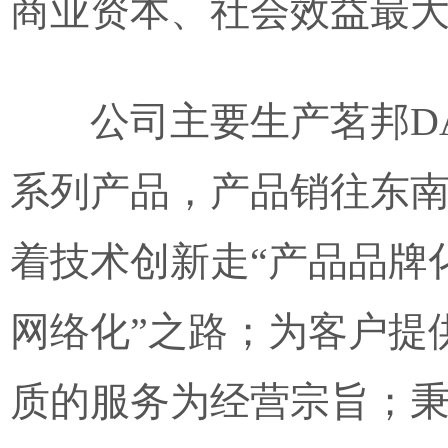
商业资本、社会效益最
公司主要生产茗邦DAN
系列产品，产品销往东
着技术创新走“产品品牌
网络化”之路；为客户提
质的服务为经营宗旨；秉