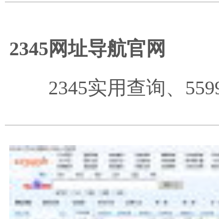
2345网址导航官网
2345实用查询
、
559