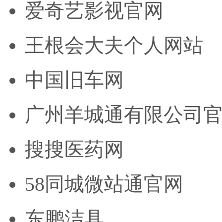
爱奇艺影视官网
王根会大夫个人网站
中国旧车网
广州羊城通有限公司
搜搜医药网
58同城微站通官网
东鹏洁具