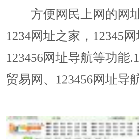
方便网民上网的网址
1234网址之家，123
123456网址导航等功能.
贸易网
、
123456网址导