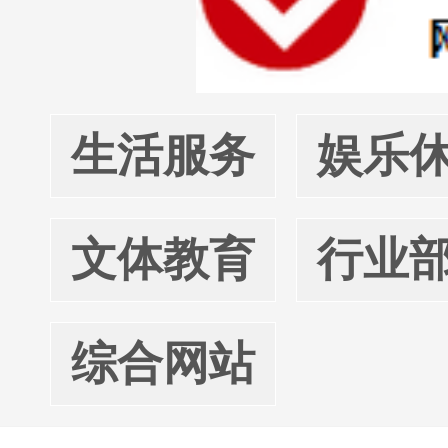
生活服务
娱乐
文体教育
行业
综合网站