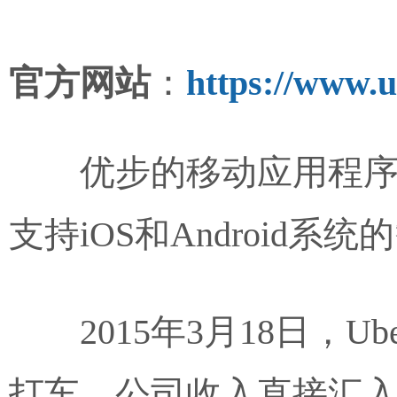
官方网站
：
https://www.
优步的移动应用程序
支持iOS和Android系
2015年3月18日，
打车，公司收入直接汇