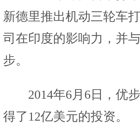
新德里推出机动三轮车打车
司在印度的影响力，并与
步。
2014年6月6日，
得了12亿美元的投资。