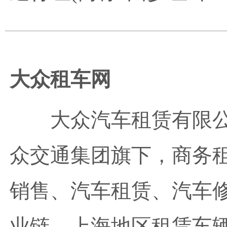
大众租车网
大众汽车租赁有限
众交通集团旗下，商务
销售、汽车租赁、汽车
业链，上海地区租赁车辆配