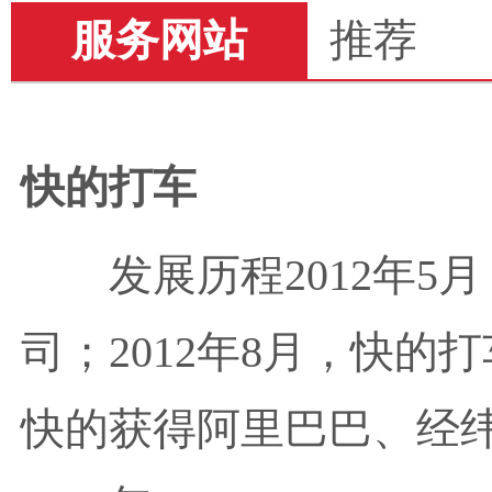
服务网站
推荐
快的打车
发展历程2012年
司；2012年8月，快的打
快的获得阿里巴巴、经纬