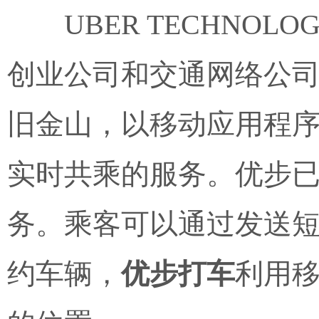
UBER TECHNOL
创业公司和交通网络公
旧金山，以移动应用程
实时共乘的服务。优步
务。乘客可以通过发送
约车辆，
优步打车
利用