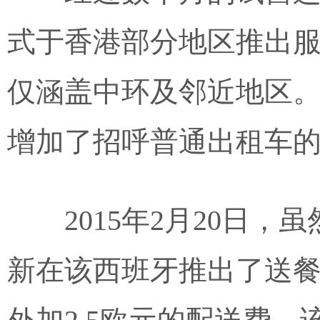
式于香港部分地区推出
仅涵盖中环及邻近地区。2
增加了招呼普通出租车
2015年2月20日，
新在该西班牙推出了送餐