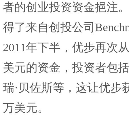
者的创业投资资金挹注。
得了来自创投公司Benchm
2011年下半，优步再次
美元的资金，投资者包括高盛、
瑞·贝佐斯等，这让优步获
万美元。