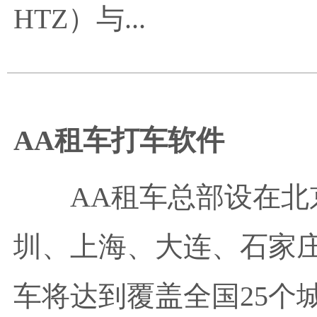
HTZ）与...
AA租车打车软件
AA租车总部设在
圳、上海、大连、石家庄
车将达到覆盖全国25个城