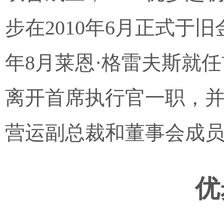
步在2010年6月正式于
年8月莱恩·格雷夫斯就
离开首席执行官一职，
营运副总裁和董事会成员。b
优