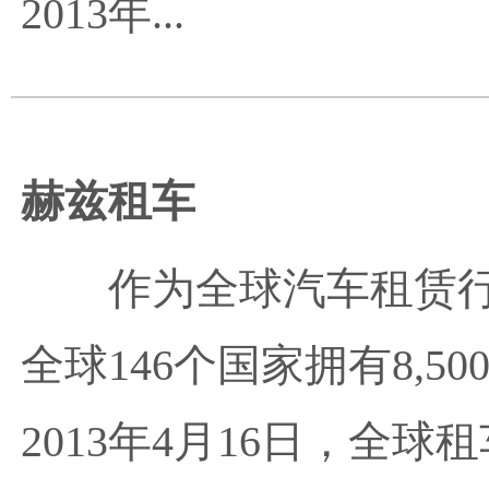
2013年...
赫兹租车
作为全球汽车租赁
全球146个国家拥有8,
2013年4月16日，全球