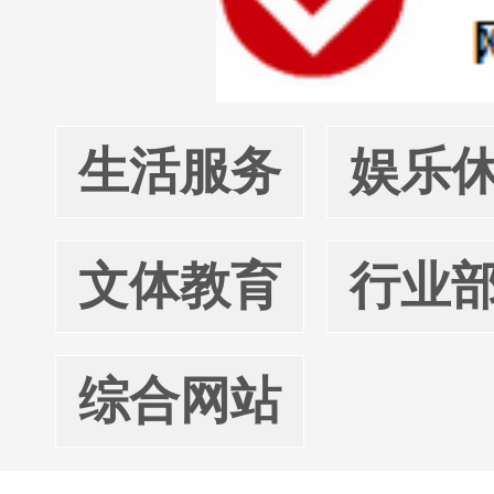
生活服务
娱乐
文体教育
行业
综合网站