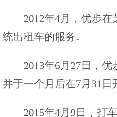
2012年4月，优
统出租车的服务。
2013年6月27日
并于一个月后在7月31
2015年4月9日，