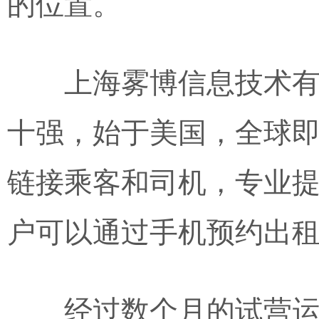
的位置。
上海雾博信息技术有
十强，始于美国，全球
链接乘客和司机，专业
户可以通过手机预约出
经过数个月的试营运后