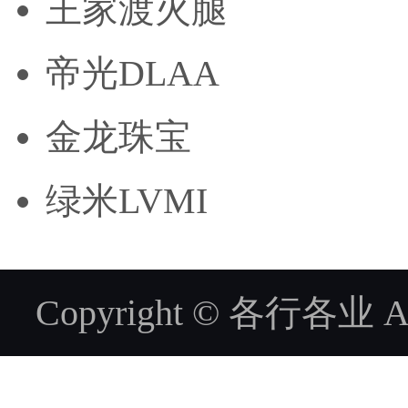
王家渡火腿
帝光DLAA
金龙珠宝
绿米LVMI
Copyright © 各行各业 ALL