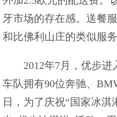
外加2.5欧元的配送费
牙市场的存在感。送餐服务
和比佛利山庄的类似服务则名
2012年7月，优步
车队拥有90位奔驰、BM
日，为了庆祝“国家冰淇