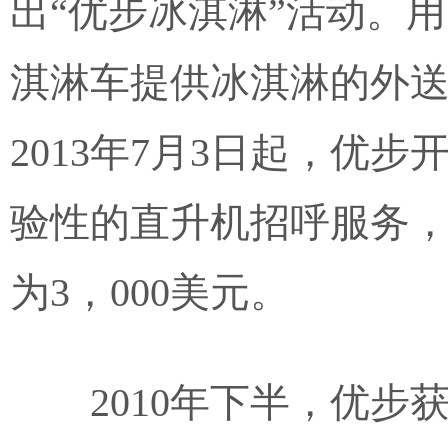
出“优步冰淇淋”活动。
淇淋车提供冰淇淋的外
2013年7月3日起，优
验性的直升机招呼服务，称为
为3，000美元。
2010年下半，优