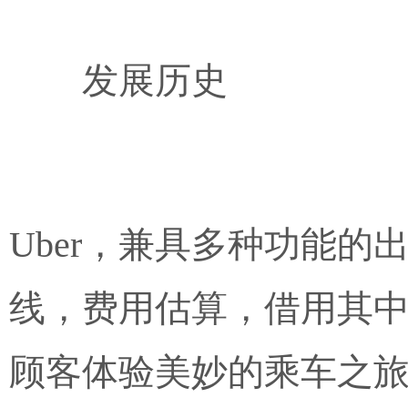
发展历史
Uber，兼具多种功能
线，费用估算，借用其
顾客体验美妙的乘车之