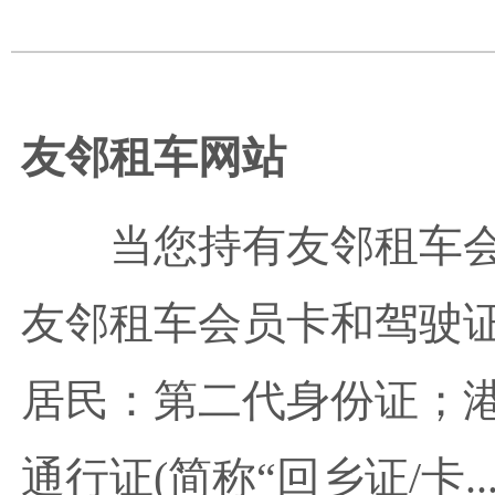
友邻租车网站
当您持有友邻租车
友邻租车会员卡和驾驶
居民：第二代身份证；
通行证(简称“回乡证/卡..