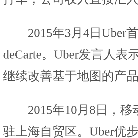
2015年3月4日Ub
deCarte。Uber发言人
继续改善基于地图的产
2015年10月8日，
驻上海自贸区。
Uber优