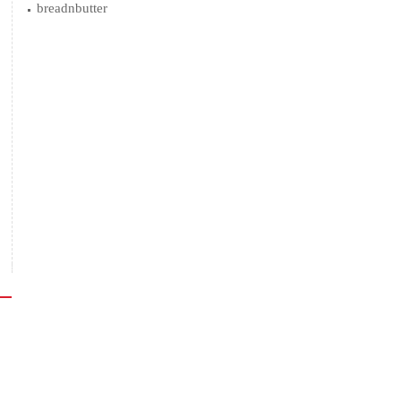
breadnbutter