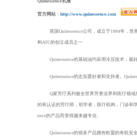
Quinessence乳液
官方网站
：
http://www.quinessence.com
英国Quinessence公司，成立于198
构ATC的创立成员之一
Quinessence的基础油均采用冷压技术
Quinessence的忠实爱好者和支持者。Quine
Q家芳疗系列被全世界芳香业界和医疗领域
的有认证的芳疗师，初学者，医疗机构，门诊和学校都非
ence的产品而变得越来越专业。
Quinessence的很多产品拥有欧盟的有