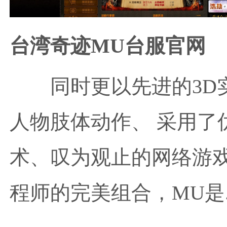
台湾奇迹MU台服官网
同时更以先进的3D
人物肢体动作、 采用了
术、叹为观止的网络游
程师的完美组合，MU是..