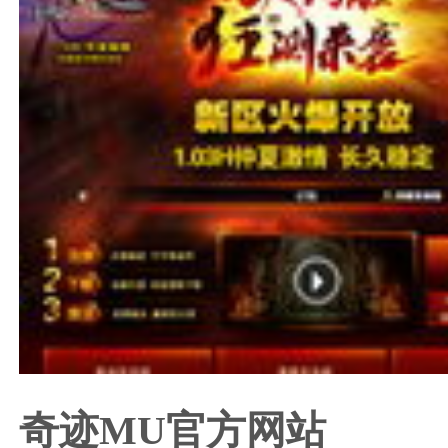
奇迹MU官方网站