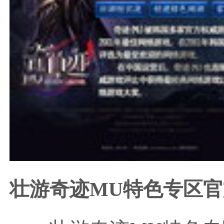
壮游奇迹MU特色专区