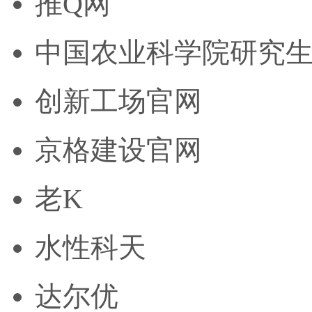
推Q网
中国农业科学院研究
创新工场官网
京格建设官网
老K
水性科天
达尔优