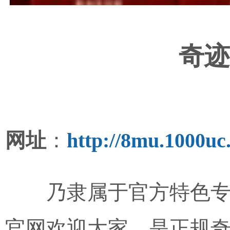
奇迹
网址
：
http://8mu.1000uc
乃隶属于官方特色专
官网欢迎大家。是正规奇