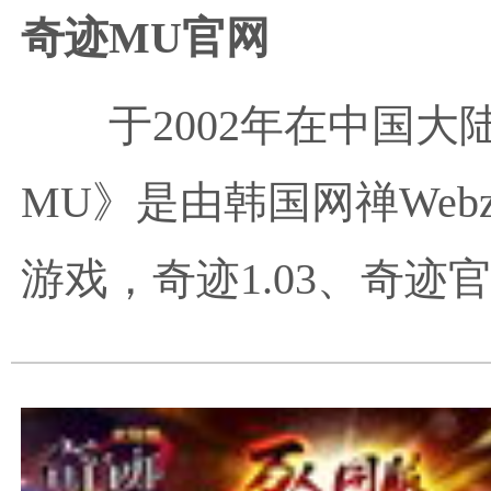
奇迹MU官网
于2002年在中国
MU》是由韩国网禅Web
游戏，
奇迹1.03
、
奇迹