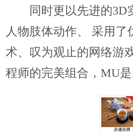
同时更以先进的3D
人物肢体动作、 采用了
术、叹为观止的网络游
程师的完美组合，MU是..